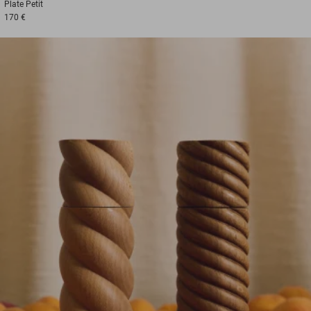
Plate
Petit
170 €